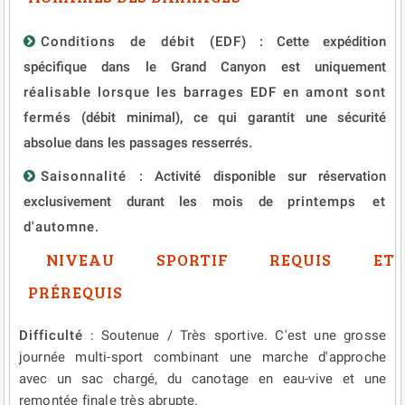
Conditions de débit (EDF)
: Cette expédition
spécifique dans le Grand Canyon est uniquement
réalisable lorsque les barrages EDF en amont sont
fermés
(débit minimal), ce qui garantit une sécurité
absolue dans les passages resserrés.
Saisonnalité
: Activité disponible sur réservation
exclusivement durant les mois de
printemps et
d'automne.
NIVEAU SPORTIF REQUIS ET
PRÉREQUIS
Difficulté
: Soutenue / Très sportive. C'est une grosse
journée multi-sport combinant une marche d'approche
avec un sac chargé, du canotage en eau-vive et une
remontée finale très abrupte.