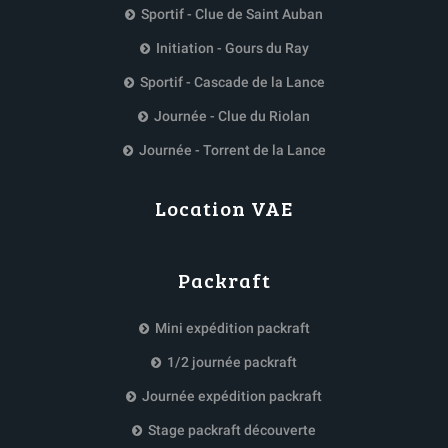
Sportif - Clue de Saint Auban
Initiation - Gours du Ray
Sportif - Cascade de la Lance
Journée - Clue du Riolan
Journée - Torrent de la Lance
Location VAE
Packraft
Mini expédition packraft
1/2 journée packraft
Journée expédition packraft
Stage packraft découverte