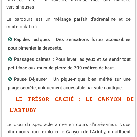
vertigineuses.
Le parcours est un mélange parfait d'adrénaline et de
contemplation :
Rapides ludiques : Des sensations fortes accessibles
pour pimenter la descente.
Passages calmes : Pour lever les yeux et se sentir tout
petit face aux murs de pierre de 700 mètres de haut.
Pause Déjeuner : Un pique-nique bien mérité sur une
plage secrète, uniquement accessible par voie nautique.
LE TRÉSOR CACHÉ : LE CANYON DE
L’ARTUBY
Le clou du spectacle arrive en cours d'après-midi. Nous
bifurquons pour explorer le Canyon de l’Artuby, un affluent