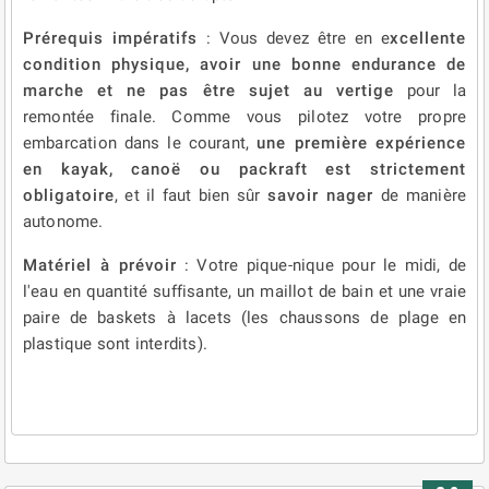
Prérequis impératifs
: Vous devez être en e
xcellente
condition physique, avoir une bonne endurance de
marche et ne pas être sujet au vertige
pour la
remontée finale. Comme vous pilotez votre propre
embarcation dans le courant,
une première expérience
en kayak, canoë ou packraft est strictement
obligatoire
, et il faut bien sûr
savoir nager
de manière
autonome.
Matériel à prévoir
: Votre pique-nique pour le midi, de
l'eau en quantité suffisante, un maillot de bain et une vraie
paire de baskets à lacets (les chaussons de plage en
plastique sont interdits).