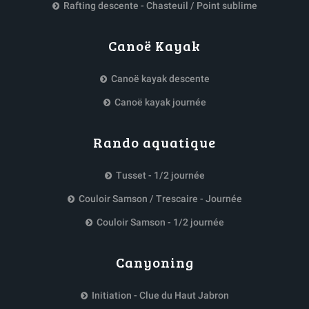
Rafting descente - Chasteuil / Point sublime
Canoë Kayak
Canoë kayak descente
Canoë kayak journée
Rando aquatique
Tusset - 1/2 journée
Couloir Samson / Trescaire - Journée
Couloir Samson - 1/2 journée
Canyoning
Initiation - Clue du Haut Jabron