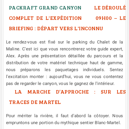
PACKRAFT GRAND CANYON
LE DÉROULÉ
COMPLET DE L'EXPÉDITION
09H00 – LE
BRIEFING : DÉPART VERS L'INCONNU
Le rendez-vous est fixé sur le parking du Chalet de la
Maline. C'est ici que vous rencontrerez votre guide expert,
Alex. Après une présentation détaillée du parcours et la
distribution de votre matériel technique haut de gamme,
nous préparons les paquetages individuels. Sentez
l'excitation monter : aujourd'hui, vous ne vous contentez
pas de regarder le canyon, vous le gagnez de l'intérieur.
LA MARCHE D’APPROCHE : SUR LES
TRACES DE MARTEL
Pour mériter la rivière, il faut d'abord la côtoyer. Nous
empruntons une portion du mythique sentier Blanc-Martel.