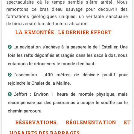
spectaculaire où le temps semble s'être arrêté. Nous
remontons ce bras d'eau sauvage pour découvrir des
formations géologiques uniques, un véritable sanctuaire
de biodiversité loin de toute civilisation.
LA REMONTÉE : LE DERNIER EFFORT
La navigation s'achève à la passerelle de l’Estellier. Une
fois les rafts dégonflés et rangés dans les sacs à dos, nous
entamons le retour vers le monde d'en haut.
L'ascension : 400 mètres de dénivelé positif pour
rejoindre le Chalet de la Maline.
L'effort : Environ 1 heure de montée physique, mais
récompensée par des panoramas à couper le souffle sur le
chemin parcouru.
RÉSERVATIONS, RÉGLEMENTATION ET
HORAIRES DES BARRAGES