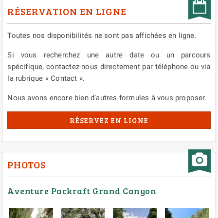
RÉSERVATION EN LIGNE
Toutes nos disponibilités ne sont pas affichées en ligne.
Si vous recherchez une autre date ou un parcours
spécifique, contactez-nous directement par téléphone ou via
la rubrique « Contact ».
Nous avons encore bien d’autres formules à vous proposer.
RÉSERVEZ EN LIGNE
PHOTOS
Aventure Packraft Grand Canyon