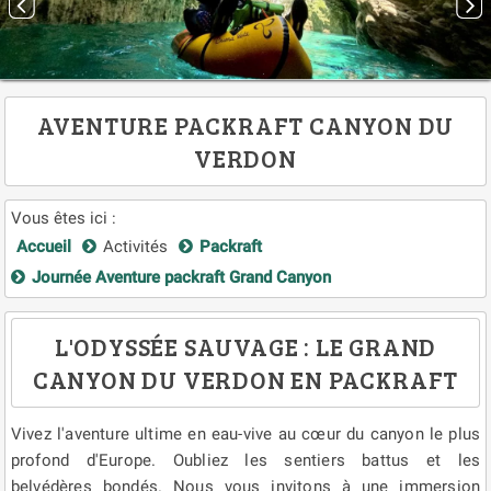
AVENTURE PACKRAFT CANYON DU
VERDON
Vous êtes ici :
Accueil
Activités
Packraft
Journée Aventure packraft Grand Canyon
L'ODYSSÉE SAUVAGE : LE GRAND
CANYON DU VERDON EN PACKRAFT
Vivez l'aventure ultime en eau-vive au cœur du canyon le plus
profond d'Europe. Oubliez les sentiers battus et les
belvédères bondés. Nous vous invitons à une immersion