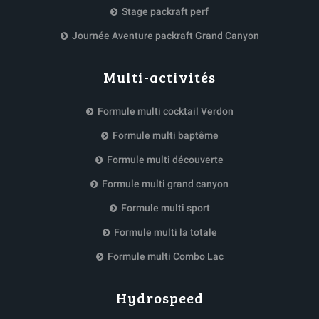
Stage packraft perf
Journée Aventure packraft Grand Canyon
Multi-activités
Formule multi cocktail Verdon
Formule multi baptême
Formule multi découverte
Formule multi grand canyon
Formule multi sport
Formule multi la totale
Formule multi Combo Lac
Hydrospeed