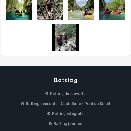
Rafting
Rafting découverte
Rafting descente - Castellane / Pont de Soleil
Rafting intégrale
Rafting journée